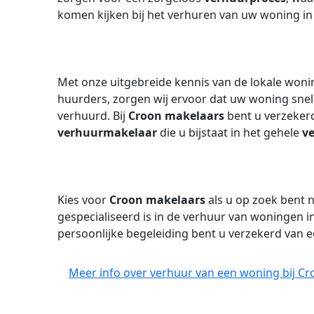
komen kijken bij het verhuren van uw woning in
Met onze uitgebreide kennis van de lokale won
huurders, zorgen wij ervoor dat uw woning sne
verhuurd. Bij
Croon makelaars
bent u verzeker
verhuurmakelaar
die u bijstaat in het gehele
v
Kies voor
Croon makelaars
als u op zoek bent 
gespecialiseerd is in de verhuur van woningen 
persoonlijke begeleiding bent u verzekerd van e
Meer info over verhuur van een woning bij Cr