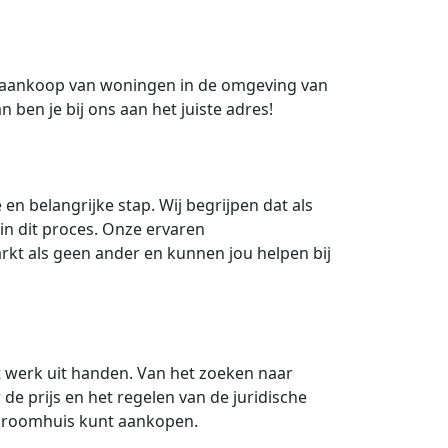
de aankoop van woningen in de omgeving van
ben je bij ons aan het juiste adres!
n belangrijke stap. Wij begrijpen dat als
in dit proces. Onze ervaren
rkt als geen ander en kunnen jou helpen bij
 werk uit handen. Van het zoeken naar
e prijs en het regelen van de juridische
w droomhuis kunt aankopen.