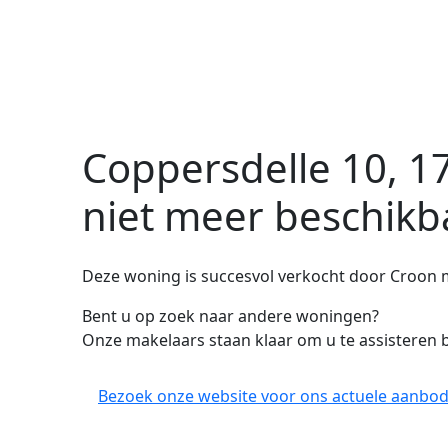
Coppersdelle 10, 1
niet meer beschikb
Deze woning is succesvol verkocht door Croon 
Bent u op zoek naar andere woningen?
Onze makelaars staan klaar om u te assisteren b
Bezoek onze website voor ons actuele aanbod