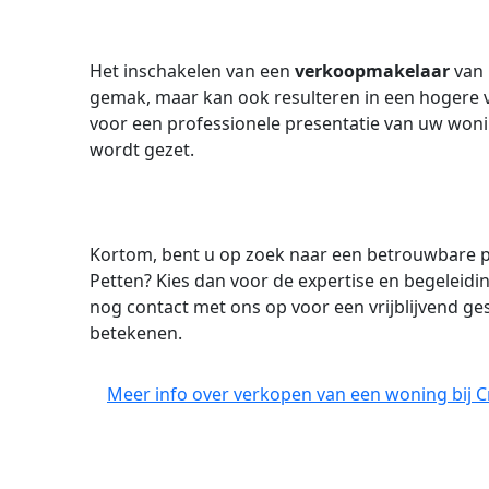
Het inschakelen van een
verkoopmakelaar
van
gemak, maar kan ook resulteren in een hogere 
voor een professionele presentatie van uw won
wordt gezet.
Kortom, bent u op zoek naar een betrouwbare p
Petten? Kies dan voor de expertise en begeleid
nog contact met ons op voor een vrijblijvend g
betekenen.
Meer info over verkopen van een woning bij 