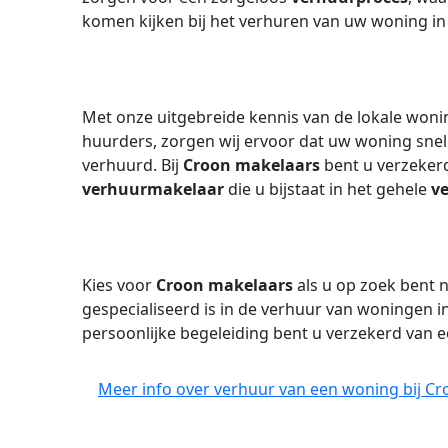
komen kijken bij het verhuren van uw woning in
Met onze uitgebreide kennis van de lokale won
huurders, zorgen wij ervoor dat uw woning sne
verhuurd. Bij
Croon makelaars
bent u verzeker
verhuurmakelaar
die u bijstaat in het gehele
v
Kies voor
Croon makelaars
als u op zoek bent 
gespecialiseerd is in de verhuur van woningen 
persoonlijke begeleiding bent u verzekerd van e
Meer info over verhuur van een woning bij Cr