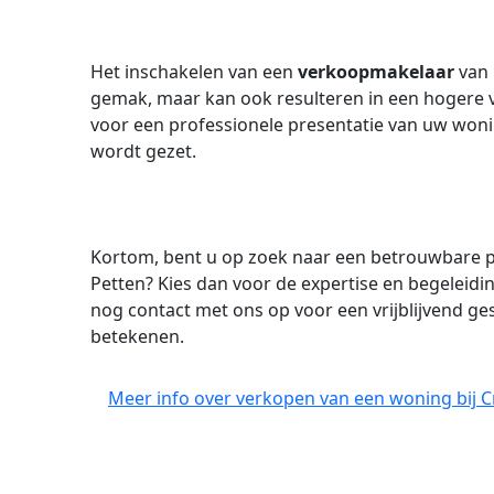
Het inschakelen van een
verkoopmakelaar
van
gemak, maar kan ook resulteren in een hogere 
voor een professionele presentatie van uw won
wordt gezet.
Kortom, bent u op zoek naar een betrouwbare p
Petten? Kies dan voor de expertise en begeleid
nog contact met ons op voor een vrijblijvend g
betekenen.
Meer info over verkopen van een woning bij 