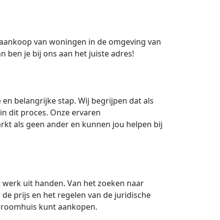
de aankoop van woningen in de omgeving van
ben je bij ons aan het juiste adres!
n belangrijke stap. Wij begrijpen dat als
in dit proces. Onze ervaren
rkt als geen ander en kunnen jou helpen bij
 werk uit handen. Van het zoeken naar
e prijs en het regelen van de juridische
w droomhuis kunt aankopen.