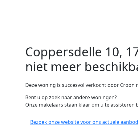
Coppersdelle 10, 1
niet meer beschikb
Deze woning is succesvol verkocht door Croon 
Bent u op zoek naar andere woningen?
Onze makelaars staan klaar om u te assisteren b
Bezoek onze website voor ons actuele aanbod